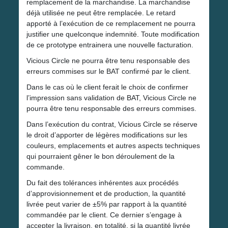
remplacement de la marchandise. La marchandise
déjà utilisée ne peut être remplacée. Le retard
apporté à l’exécution de ce remplacement ne pourra
justifier une quelconque indemnité. Toute modification
de ce prototype entrainera une nouvelle facturation.
Vicious Circle ne pourra être tenu responsable des
erreurs commises sur le BAT confirmé par le client.
Dans le cas où le client ferait le choix de confirmer
l’impression sans validation de BAT, Vicious Circle ne
pourra être tenu responsable des erreurs commises.
Dans l’exécution du contrat, Vicious Circle se réserve
le droit d’apporter de légères modifications sur les
couleurs, emplacements et autres aspects techniques
qui pourraient gêner le bon déroulement de la
commande.
Du fait des tolérances inhérentes aux procédés
d’approvisionnement et de production, la quantité
livrée peut varier de ±5% par rapport à la quantité
commandée par le client. Ce dernier s’engage à
accepter la livraison, en totalité, si la quantité livrée