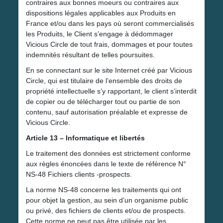
contraires aux bonnes moeurs ou contraires aux
dispositions légales applicables aux Produits en
France et/ou dans les pays où seront commercialisés
les Produits, le Client s’engage à dédommager
Vicious Circle de tout frais, dommages et pour toutes
indemnités résultant de telles poursuites.
En se connectant sur le site Internet créé par Vicious
Circle, qui est titulaire de l’ensemble des droits de
propriété intellectuelle s’y rapportant, le client s’interdit
de copier ou de télécharger tout ou partie de son
contenu, sauf autorisation préalable et expresse de
Vicious Circle.
Article 13 – Informatique et libertés
Le traitement des données est strictement conforme
aux règles énoncées dans le texte de référence N°
NS-48 Fichiers clients -prospects.
La norme NS-48 concerne les traitements qui ont
pour objet la gestion, au sein d’un organisme public
ou privé, des fichiers de clients et/ou de prospects.
Cette norme ne peut pas être utilisée par les