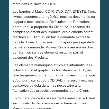
reste dans la limite de ±10%.
Les bandes U Matic, CD-R, DVD, DAT, EXBYTE, films,
livrets, jaquettes et en général tous les documents ou
supports nécessaires à l’exécution des Prestations
demeurent la propriété du Client. Sous réserve du
complet paiement des Produits, ces éléments seront
restitués au Client s’il en fait la demande expresse
dans la durée d’un an maximum après passage de la
dernière commande. Vicious Circle exercera un droit
de rétention sur ces éléments jusqu’au parfait
paiement des Produits.
Les éléments numériques et fichiers informatiques (
fichiers audio et graphiques transférés par FTP, par
téléchargement ou par tout autre moyen informatique
et/ou fourni sur support CD/DVD ) ne seront eux pas
conservés au delà du temps nécessaire à la
fabrication des produits commandés par le Client.
En tout état de cause les éléments remis par le Client
seront détruits deux ans après achèvement des
Prestations sans retirage.