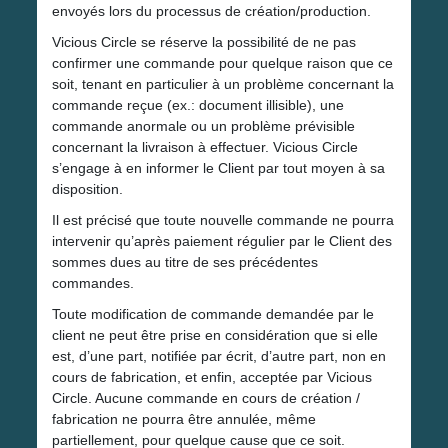
envoyés lors du processus de création/production.
Vicious Circle se réserve la possibilité de ne pas
confirmer une commande pour quelque raison que ce
soit, tenant en particulier à un problème concernant la
commande reçue (ex.: document illisible), une
commande anormale ou un problème prévisible
concernant la livraison à effectuer. Vicious Circle
s’engage à en informer le Client par tout moyen à sa
disposition.
Il est précisé que toute nouvelle commande ne pourra
intervenir qu’après paiement régulier par le Client des
sommes dues au titre de ses précédentes
commandes.
Toute modification de commande demandée par le
client ne peut être prise en considération que si elle
est, d’une part, notifiée par écrit, d’autre part, non en
cours de fabrication, et enfin, acceptée par Vicious
Circle. Aucune commande en cours de création /
fabrication ne pourra être annulée, même
partiellement, pour quelque cause que ce soit.