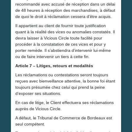
recommandé avec accusé de réception dans un délai
de 48 heures à réception des marchandises, à défaut
de quoi le droit à réclamation cessera d’être acquis.
Il appartient au client de fournir toute justification
quant à la réalité des vices ou anomalies constatés. Il
devra laisser à Vicious Circle toute facilité pour
procéder à la constatation de ces vices et pour y
porter remède. Il s’abstiendra d’intervenir lui-même
ou de faire intervenir un tiers à cette fin.
Article 7 – Litiges, retours et modalités
Les réclamations ou contestations seront toujours
reçues avec bienveillance attentive, la bonne foi étant
toujours présumée chez celui qui prend la peine
d’exposer ses situations.
En cas de litige, le Client effectuera ses réclamations
auprès de Vicious Circle.
A défaut, le Tribunal de Commerce de Bordeaux est
seul compétent.