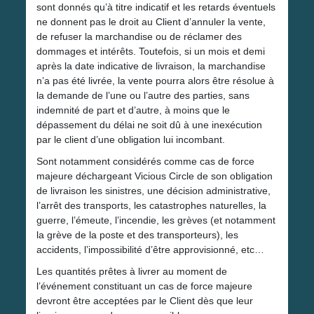
sont donnés qu’à titre indicatif et les retards éventuels
ne donnent pas le droit au Client d’annuler la vente,
de refuser la marchandise ou de réclamer des
dommages et intérêts. Toutefois, si un mois et demi
après la date indicative de livraison, la marchandise
n’a pas été livrée, la vente pourra alors être résolue à
la demande de l’une ou l’autre des parties, sans
indemnité de part et d’autre, à moins que le
dépassement du délai ne soit dû à une inexécution
par le client d’une obligation lui incombant.
Sont notamment considérés comme cas de force
majeure déchargeant Vicious Circle de son obligation
de livraison les sinistres, une décision administrative,
l’arrêt des transports, les catastrophes naturelles, la
guerre, l’émeute, l’incendie, les grèves (et notamment
la grève de la poste et des transporteurs), les
accidents, l’impossibilité d’être approvisionné, etc…
Les quantités prêtes à livrer au moment de
l’événement constituant un cas de force majeure
devront être acceptées par le Client dès que leur