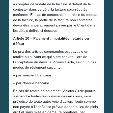
à compter de la date de la facture. A défaut de la
contester dans ce délai la facture sera réputée
conforme. En cas de contestation partielle du montant
de la facture, la partie de la facture non contestée
devra être impérativement payée par le Client dans
les délais définis ci-dessous.
Article 10 – Paiement : modalités, retards ou
défaut
Le prix des articles commandés est payable en
totalité ou suivant ce qui a été convenu lors de
l’acceptation du devis, à Vicious Circle, selon un des
modes de règlement suivants :
– par virement bancaire
– par chèque bancaire
En cas de retard de paiement, Vicious Circle pourra
suspendre toutes les commandes en cours, sans
préjudice de toute autre voie d’action. Toute somme
non payée à l’échéance prévue donnera lieu de plein
droit et sans mise en demeure préalable, par