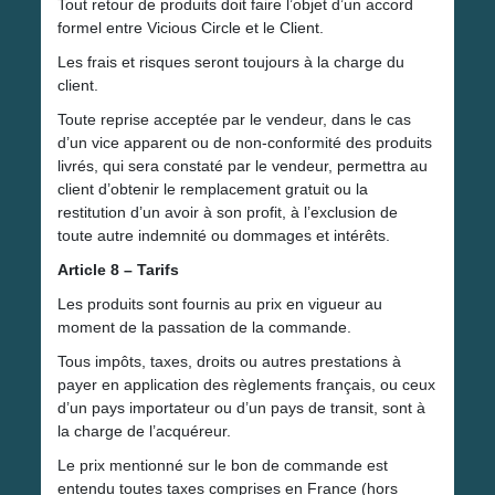
Tout retour de produits doit faire l’objet d’un accord
formel entre Vicious Circle et le Client.
Les frais et risques seront toujours à la charge du
client.
Toute reprise acceptée par le vendeur, dans le cas
d’un vice apparent ou de non-conformité des produits
livrés, qui sera constaté par le vendeur, permettra au
client d’obtenir le remplacement gratuit ou la
restitution d’un avoir à son profit, à l’exclusion de
toute autre indemnité ou dommages et intérêts.
Article 8 – Tarifs
Les produits sont fournis au prix en vigueur au
moment de la passation de la commande.
Tous impôts, taxes, droits ou autres prestations à
payer en application des règlements français, ou ceux
d’un pays importateur ou d’un pays de transit, sont à
la charge de l’acquéreur.
Le prix mentionné sur le bon de commande est
entendu toutes taxes comprises en France (hors