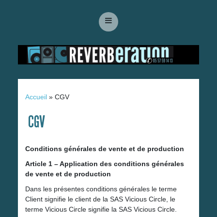
Accueil
»
CGV
CGV
Conditions générales de vente et de production
Article 1 – Application des conditions générales
de vente et de production
Dans les présentes conditions générales le terme
Client signifie le client de la SAS Vicious Circle, le
terme Vicious Circle signifie la SAS Vicious Circle.