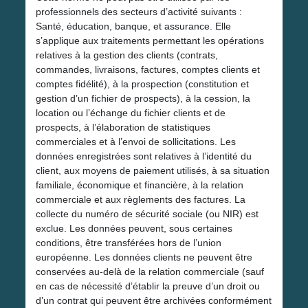
professionnels des secteurs d’activité suivants :
Santé, éducation, banque, et assurance. Elle
s’applique aux traitements permettant les opérations
relatives à la gestion des clients (contrats,
commandes, livraisons, factures, comptes clients et
comptes fidélité), à la prospection (constitution et
gestion d’un fichier de prospects), à la cession, la
location ou l’échange du fichier clients et de
prospects, à l’élaboration de statistiques
commerciales et à l’envoi de sollicitations. Les
données enregistrées sont relatives à l’identité du
client, aux moyens de paiement utilisés, à sa situation
familiale, économique et financière, à la relation
commerciale et aux règlements des factures. La
collecte du numéro de sécurité sociale (ou NIR) est
exclue. Les données peuvent, sous certaines
conditions, être transférées hors de l’union
européenne. Les données clients ne peuvent être
conservées au-delà de la relation commerciale (sauf
en cas de nécessité d’établir la preuve d’un droit ou
d’un contrat qui peuvent être archivées conformément