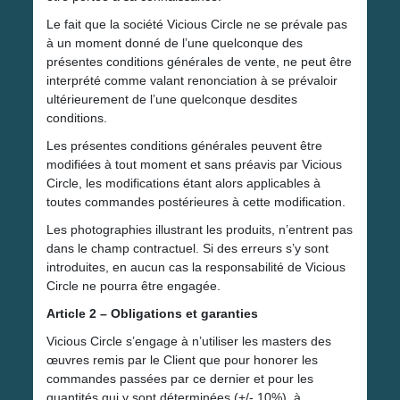
Le fait que la société Vicious Circle ne se prévale pas
à un moment donné de l’une quelconque des
présentes conditions générales de vente, ne peut être
interprété comme valant renonciation à se prévaloir
ultérieurement de l’une quelconque desdites
conditions.
Les présentes conditions générales peuvent être
modifiées à tout moment et sans préavis par Vicious
Circle, les modifications étant alors applicables à
toutes commandes postérieures à cette modification.
Les photographies illustrant les produits, n’entrent pas
dans le champ contractuel. Si des erreurs s’y sont
introduites, en aucun cas la responsabilité de Vicious
Circle ne pourra être engagée.
Article 2 – Obligations et garanties
Vicious Circle s’engage à n’utiliser les masters des
œuvres remis par le Client que pour honorer les
commandes passées par ce dernier et pour les
quantités qui y sont déterminées (+/- 10%), à