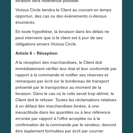
livraison sera redevenue possible.
Vicious Circle tiendra le Client au courant en temps
opportun, des cas ou des événements ci-dessus
énumérés.
En toute hypothèse, la livraison dans les délais ne
peut intervenir que si le client est à jour de ses
obligations envers Vicious Circle.
Article 6 – Réception
A la réception des marchandises, le Client doit
immédiatement vérifier leur état et leur conformité par
rapport à la commande et notifier ses réserves et
remarques par écrit sur le bordereau de transport
présenté par le transporteur au moment de la
livraison. Dans le cas où le colis serait trop abîmé, le
Client doit le refuser. Toutes les réclamations relatives
à un défaut des marchandises livrées, à une
inexactitude dans les quantités ou à leur référence
erronée par rapport à l’offre acceptée ou à la
confirmation de la commande par le vendeur, devront
être également formulées par écrit par courrier