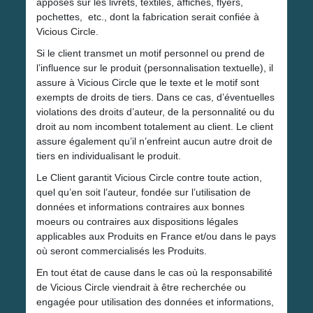
apposés sur les livrets, textiles, affiches, flyers,
pochettes, etc., dont la fabrication serait confiée à
Vicious Circle.
Si le client transmet un motif personnel ou prend de
l’influence sur le produit (personnalisation textuelle), il
assure à Vicious Circle que le texte et le motif sont
exempts de droits de tiers. Dans ce cas, d’éventuelles
violations des droits d’auteur, de la personnalité ou du
droit au nom incombent totalement au client. Le client
assure également qu’il n’enfreint aucun autre droit de
tiers en individualisant le produit.
Le Client garantit Vicious Circle contre toute action,
quel qu’en soit l’auteur, fondée sur l’utilisation de
données et informations contraires aux bonnes
moeurs ou contraires aux dispositions légales
applicables aux Produits en France et/ou dans le pays
où seront commercialisés les Produits.
En tout état de cause dans le cas où la responsabilité
de Vicious Circle viendrait à être recherchée ou
engagée pour utilisation des données et informations,