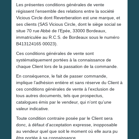
Les présentes conditions générales de vente
régissent l’ensemble des relations entre la société
Vicious Circle dont Reverberation est une marque, et
ses clients (SAS Vicious Circle, dont le siège social se
situe 70 rue Abbé de l’Epée, 33000 Bordeaux,
immatriculée au R.C.S. de Bordeaux sous le numéro
B413124165 00023).
Ces conditions générales de vente sont
systématiquement portées à la connaissance de
chaque Client lors de la passation de la commande.
En conséquence, le fait de passer commande,
implique l’adhésion entière et sans réserve du Client à
ces conditions générales de vente à l’exclusion de
tous autres documents, tels que prospectus,
catalogues émis par le vendeur, qui n’ont qu’une
valeur indicative.
Toute condition contraire posée par le Client sera
donc, à défaut d’acceptation expresse, inopposable
au vendeur quel que soit le moment où elle aura pu
être portée à sa connaissance.