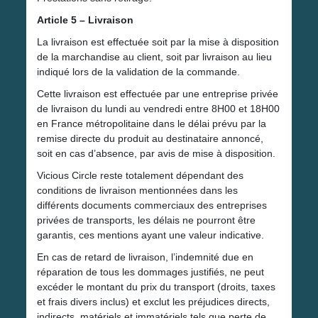
Article 5 – Livraison
La livraison est effectuée soit par la mise à disposition
de la marchandise au client, soit par livraison au lieu
indiqué lors de la validation de la commande.
Cette livraison est effectuée par une entreprise privée
de livraison du lundi au vendredi entre 8H00 et 18H00
en France métropolitaine dans le délai prévu par la
remise directe du produit au destinataire annoncé,
soit en cas d’absence, par avis de mise à disposition.
Vicious Circle reste totalement dépendant des
conditions de livraison mentionnées dans les
différents documents commerciaux des entreprises
privées de transports, les délais ne pourront être
garantis, ces mentions ayant une valeur indicative.
En cas de retard de livraison, l’indemnité due en
réparation de tous les dommages justifiés, ne peut
excéder le montant du prix du transport (droits, taxes
et frais divers inclus) et exclut les préjudices directs,
indirects, matériels et immatériels tels que perte de