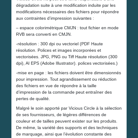
dégradation suite à une modification induite par les
modifications nécessaires des fichiers pour répondre
aux contraintes d’impression suivantes :
– espace colorimétrique CMJN : tout fichier en mode
RVB sera converti en CMJN.
-résolution : 300 dpi ou vectoriel (PDF Haute
résolution. Polices et images incorporées et
vectorisées. JPG, PNG ou Tiff Haute résolution (300
dpi), AI EPS (Adobe Illustrator). polices vectorisées.)
-mise en page : les fichiers doivent être dimensionnés
pour impression. Tout agrandissement ou réduction
des fichiers en vue de répondre à la taille
d’impression de la commande peut entraîner des
pertes de qualité.
Malgré le soin apporté par Vicious Circle à la sélection
de ses fournisseurs, de légères différences de
couleur et de tailles peuvent exister sur les produits.
De même, la variété des supports et des techniques
de marquage, ainsi que l’évolution constante des