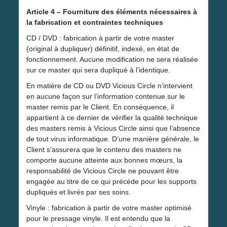
Article 4 – Fourniture des éléments nécessaires à
la fabrication et contraintes techniques
CD / DVD : fabrication à partir de votre master
(original à dupliquer) définitif, indexé, en état de
fonctionnement. Aucune modification ne sera réalisée
sur ce master qui sera dupliqué à l’identique.
En matière de CD ou DVD Vicious Circle n’intervient
en aucune façon sur l’information contenue sur le
master remis par le Client. En conséquence, il
appartient à ce dernier de vérifier la qualité technique
des masters remis à Vicious Circle ainsi que l’absence
de tout virus informatique. D’une manière générale, le
Client s’assurera que le contenu des masters ne
comporte aucune atteinte aux bonnes mœurs, la
responsabilité de Vicious Circle ne pouvant être
engagée au titre de ce qui précède pour les supports
dupliqués et livrés par ses soins.
Vinyle : fabrication à partir de votre master optimisé
pour le pressage vinyle. Il est entendu que la