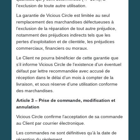
l’exclusion de toute autre utilisation.
La garantie de Vicious Circle est limitée au seul
remplacement des marchandises défectueuses à
l’exclusion de la réparation de tout autre préjudice,
notamment des préjudices indirects tels que les
pertes d’exploitation et de clientèle, les préjudices
commerciaux, financiers ou moraux.
Le Client ne pourra bénéficier de cette garantie que
s’il informe Vicious Circle de l’existence d’un éventuel
défaut par lettre recommandée avec accusé de
réception dans le délai d’un mois à compter de la
livraison, et sous réserve d’une utilisation conforme
des marchandises.
Article 3 – Prise de commande, modification et
annulation
Vicious Circle confirme l’acceptation de sa commande
au Client par courrier électronique.
Les commandes ne sont définitives qu’à la date de
réception du règlement.