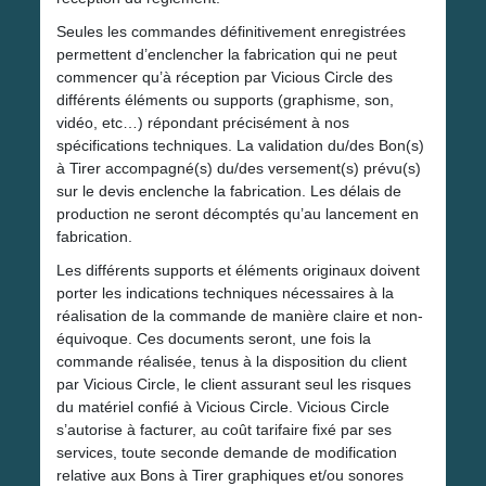
Seules les commandes définitivement enregistrées
permettent d’enclencher la fabrication qui ne peut
commencer qu’à réception par Vicious Circle des
différents éléments ou supports (graphisme, son,
vidéo, etc…) répondant précisément à nos
spécifications techniques. La validation du/des Bon(s)
à Tirer accompagné(s) du/des versement(s) prévu(s)
sur le devis enclenche la fabrication. Les délais de
production ne seront décomptés qu’au lancement en
fabrication.
Les différents supports et éléments originaux doivent
porter les indications techniques nécessaires à la
réalisation de la commande de manière claire et non-
équivoque. Ces documents seront, une fois la
commande réalisée, tenus à la disposition du client
par Vicious Circle, le client assurant seul les risques
du matériel confié à Vicious Circle. Vicious Circle
s’autorise à facturer, au coût tarifaire fixé par ses
services, toute seconde demande de modification
relative aux Bons à Tirer graphiques et/ou sonores