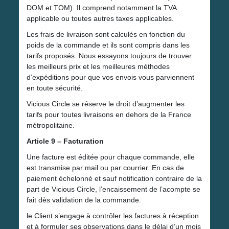
DOM et TOM). Il comprend notamment la TVA
applicable ou toutes autres taxes applicables.
Les frais de livraison sont calculés en fonction du
poids de la commande et ils sont compris dans les
tarifs proposés. Nous essayons toujours de trouver
les meilleurs prix et les meilleures méthodes
d’expéditions pour que vos envois vous parviennent
en toute sécurité.
Vicious Circle se réserve le droit d’augmenter les
tarifs pour toutes livraisons en dehors de la France
métropolitaine.
Article 9 – Facturation
Une facture est éditée pour chaque commande, elle
est transmise par mail ou par courrier. En cas de
paiement échelonné et sauf notification contraire de la
part de Vicious Circle, l’encaissement de l’acompte se
fait dès validation de la commande.
le Client s’engage à contrôler les factures à réception
et à formuler ses observations dans le délai d’un mois