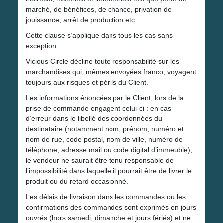
marché, de bénéfices, de chance, privation de
jouissance, arrêt de production etc…
Cette clause s’applique dans tous les cas sans
exception.
Vicious Circle décline toute responsabilité sur les
marchandises qui, mêmes envoyées franco, voyagent
toujours aux risques et périls du Client.
Les informations énoncées par le Client, lors de la
prise de commande engagent celui-ci : en cas
d’erreur dans le libellé des coordonnées du
destinataire (notamment nom, prénom, numéro et
nom de rue, code postal, nom de ville, numéro de
téléphone, adresse mail ou code digital d’immeuble),
le vendeur ne saurait être tenu responsable de
l’impossibilité dans laquelle il pourrait être de livrer le
produit ou du retard occasionné.
Les délais de livraison dans les commandes ou les
confirmations des commandes sont exprimés en jours
ouvrés (hors samedi, dimanche et jours fériés) et ne