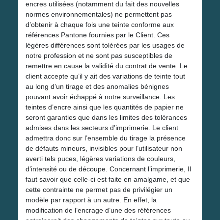
encres utilisées (notamment du fait des nouvelles
normes environnementales) ne permettent pas
d’obtenir à chaque fois une teinte conforme aux
références Pantone fournies par le Client. Ces
légères différences sont tolérées par les usages de
notre profession et ne sont pas susceptibles de
remettre en cause la validité du contrat de vente. Le
client accepte qu’il y ait des variations de teinte tout
au long d’un tirage et des anomalies bénignes
pouvant avoir échappé à notre surveillance. Les
teintes d’encre ainsi que les quantités de papier ne
seront garanties que dans les limites des tolérances
admises dans les secteurs d’imprimerie. Le client
admettra donc sur l’ensemble du tirage la présence
de défauts mineurs, invisibles pour l’utilisateur non
averti tels puces, légères variations de couleurs,
d’intensité ou de découpe. Concernant l’imprimerie, Il
faut savoir que celle-ci est faite en amalgame, et que
cette contrainte ne permet pas de privilégier un
modèle par rapport à un autre. En effet, la
modification de l’encrage d’une des références