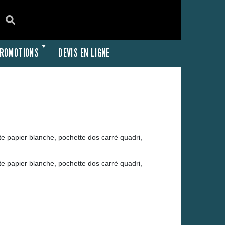
ROMOTIONS
DEVIS EN LIGNE
te papier blanche, pochette dos carré quadri,
te papier blanche, pochette dos carré quadri,