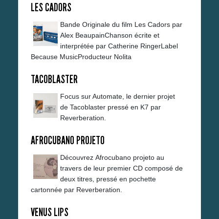
LES CADORS
Bande Originale du film Les Cadors par
Alex BeaupainChanson écrite et
interprétée par Catherine RingerLabel
Because MusicProducteur Nolita
TACOBLASTER
Focus sur Automate, le dernier projet
de Tacoblaster pressé en K7 par
Reverberation.
AFROCUBANO PROJETO
Découvrez Afrocubano projeto au
travers de leur premier CD composé de
deux titres, pressé en pochette
cartonnée par Reverberation.
VENUS LIPS