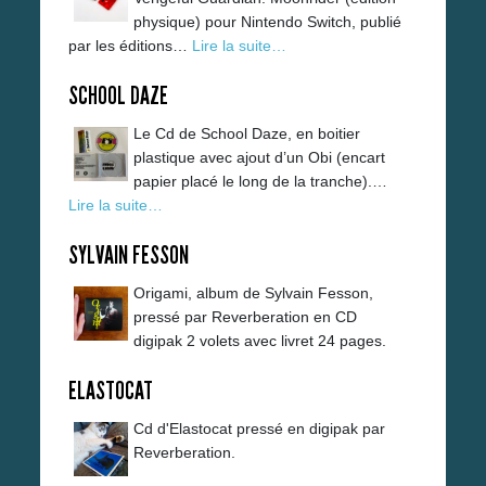
physique) pour Nintendo Switch, publié
par les éditions…
Lire la suite…
SCHOOL DAZE
Le Cd de School Daze, en boitier
plastique avec ajout d’un Obi (encart
papier placé le long de la tranche).…
Lire la suite…
SYLVAIN FESSON
Origami, album de Sylvain Fesson,
pressé par Reverberation en CD
digipak 2 volets avec livret 24 pages.
ELASTOCAT
Cd d'Elastocat pressé en digipak par
Reverberation.